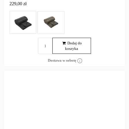
229,00 zł
Dodaj do
koszyka
Dostawa w sobotę