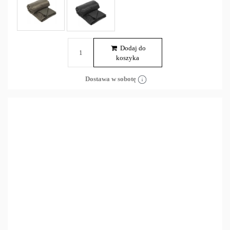
Dodaj do
koszyka
Dostawa w sobotę