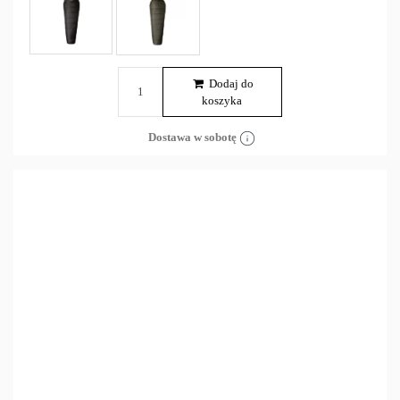
Dodaj do
koszyka
Dostawa w sobotę