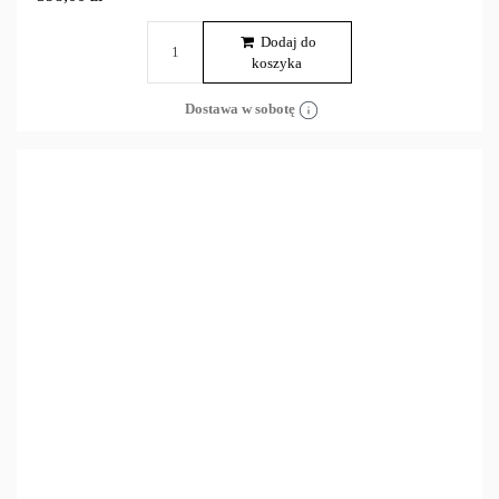
Dodaj do
koszyka
Dostawa w sobotę