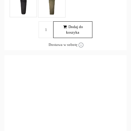
Dodaj do
koszyka
Dostawa w sobotę