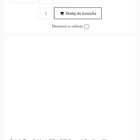
Dodaj do koszyka
Dostawa w sobotę