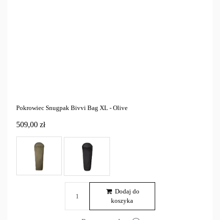
Pokrowiec Snugpak Bivvi Bag XL - Olive
509,00 zł
Dodaj do
koszyka