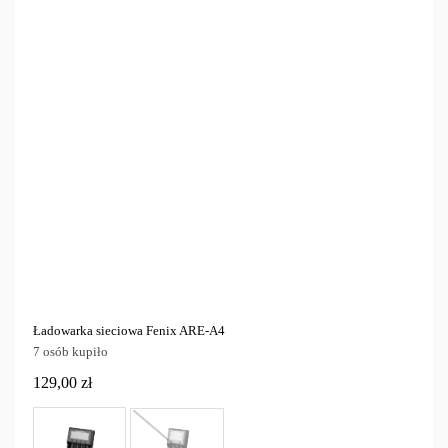
Ładowarka sieciowa Fenix ARE-A4
7 osób kupiło
129,00 zł