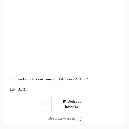
Ładowarka mikroprocesorowa USB Fenix ARE-D2
104,81 zł
Dodaj do
koszyka
Dostawa w środę