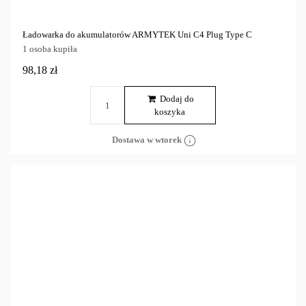
Ładowarka do akumulatorów ARMYTEK Uni C4 Plug Type C
1 osoba kupiła
98,18 zł
Dodaj do
koszyka
Dostawa w wtorek