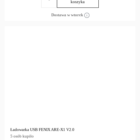
koszyka
Dostawa w wtorek
Ładowarka USB FENIX ARE-X1 V2.0
5 osób kupiło