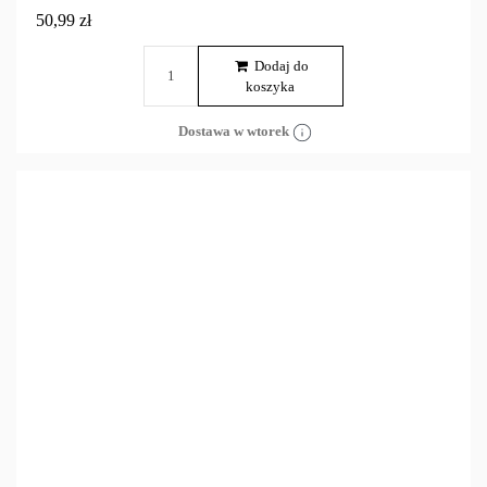
50,99 zł
Dodaj do
koszyka
Dostawa w wtorek