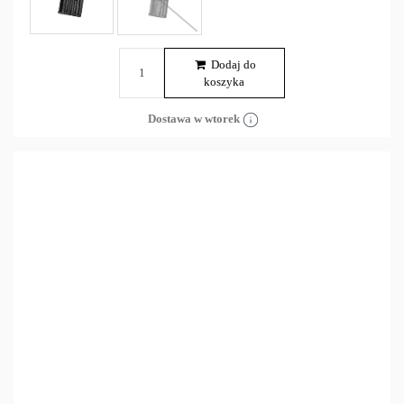
Dodaj do
koszyka
Dostawa w wtorek