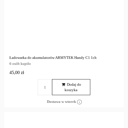
Ładowarka do akumulatorów ARMYTEK Handy C1 1ch
6 osób kupiło
45,00 zł
Dodaj do
koszyka
Dostawa w wtorek