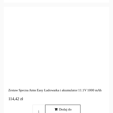
Zestaw Specna Arms Easy Ładowarka i akumulator 11.1V 1000 mAh
114,42 zł
Dodaj do