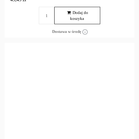
Dodaj do
koszyka
Dostawa w środę