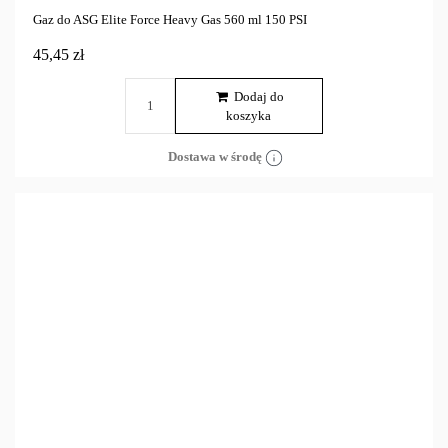
Gaz do ASG Elite Force Heavy Gas 560 ml 150 PSI
45,45 zł
Dodaj do
koszyka
Dostawa w środę