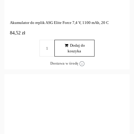
Akumulator do replik ASG Elite Force 7,4 V, 1100 mAh, 20 C
84,52 zł
Dodaj do
koszyka
Dostawa w środę