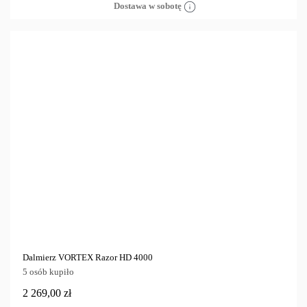
Dostawa w sobotę
Dalmierz VORTEX Razor HD 4000
5 osób kupiło
2 269,00 zł