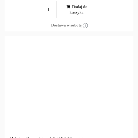
Dodaj do
koszyka
Dostawa w sobotę