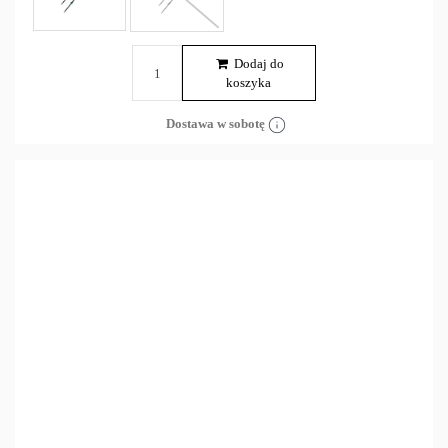
Dodaj do
koszyka
Dostawa w sobotę