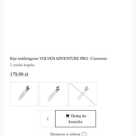
Kije trekkingowe VOLVEN ADVENTURE PRO - Czerwone
1 osoba kupiła
179,99 zł
Dodaj do
koszyka
Dostawa w sobotę