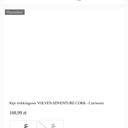
Wyprzedany
Kije trekkingowe VOLVEN ADVENTURE CORK - Czerwone
168,99 zł