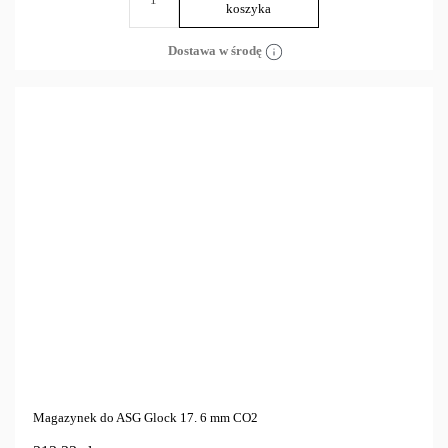
koszyka
Dostawa w środę
Magazynek do ASG Glock 17. 6 mm CO2