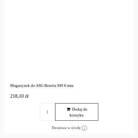
Magazynek do ASG Beretta M9 6 mm
218,10 zł
Dodaj do
koszyka
Dostawa w środę