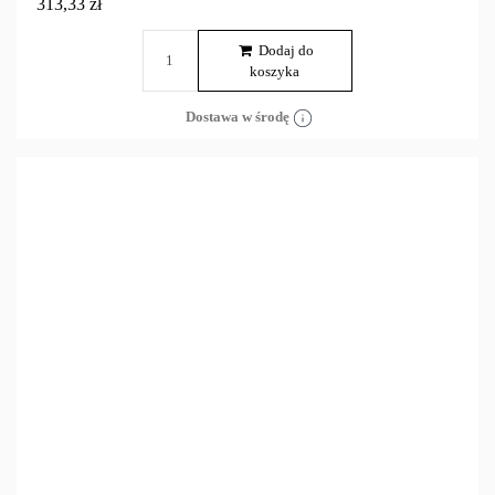
313,33 zł
Dodaj do
koszyka
Dostawa w środę