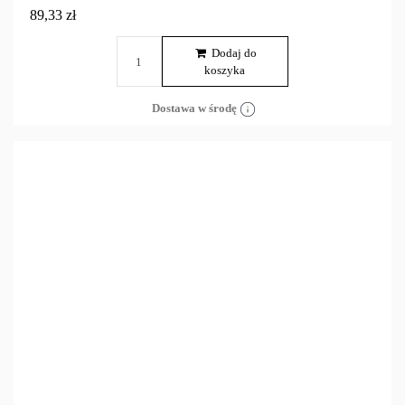
89,33 zł
Dodaj do
koszyka
Dostawa w środę