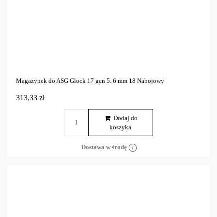
Magazynek do ASG Glock 17 gen 5. 6 mm 18 Nabojowy
313,33 zł
Dodaj do
koszyka
Dostawa w środę