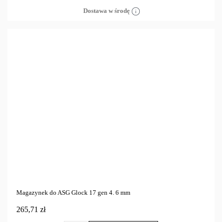
Dostawa w środę
Magazynek do ASG Glock 17 gen 4. 6 mm
265,71 zł