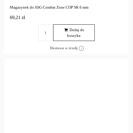
Magazynek do ASG Combat Zone COP SK 6 mm
69,21 zł
Dodaj do
koszyka
Dostawa w środę