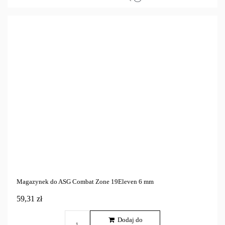
Magazynek do ASG Combat Zone 19Eleven 6 mm
59,31 zł
Dodaj do