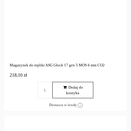
Magazynek do repliki ASG Glock 17 gen 5 MOS 6 mm CO2
218,10 zł
Dodaj do
koszyka
Dostawa w środę