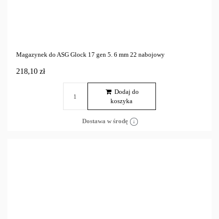
Magazynek do ASG Glock 17 gen 5. 6 mm 22 nabojowy
218,10 zł
Dodaj do
koszyka
Dostawa w środę