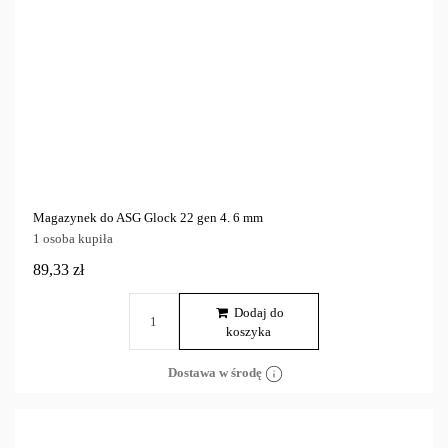
Magazynek do ASG Glock 22 gen 4. 6 mm
1 osoba kupiła
89,33 zł
Dodaj do
koszyka
Dostawa w środę