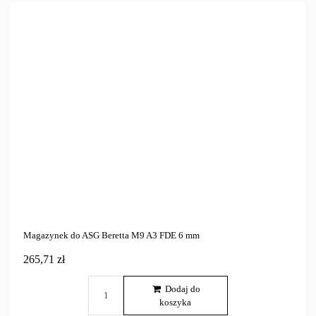
Magazynek do ASG Beretta M9 A3 FDE 6 mm
265,71 zł
Dodaj do
koszyka