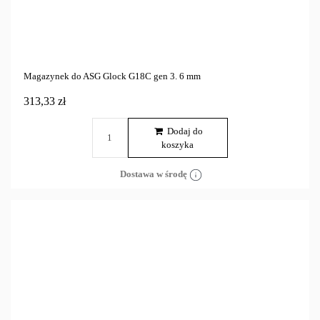
Magazynek do ASG Glock G18C gen 3. 6 mm
313,33 zł
Dodaj do
koszyka
Dostawa w środę