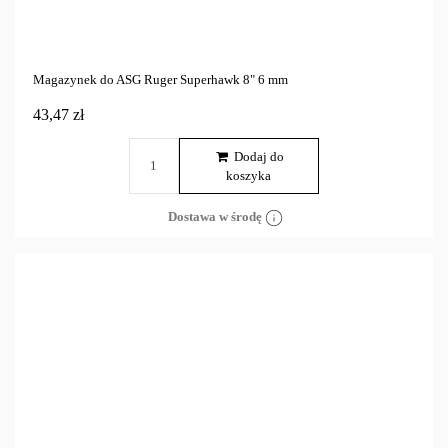
Magazynek do ASG Ruger Superhawk 8" 6 mm
43,47 zł
Dodaj do
koszyka
Dostawa w środę