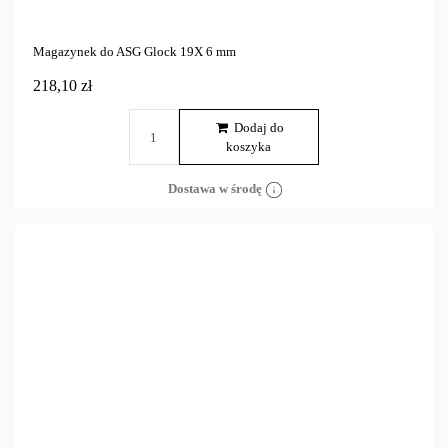
Magazynek do ASG Glock 19X 6 mm
218,10 zł
Dodaj do
koszyka
Dostawa w środę