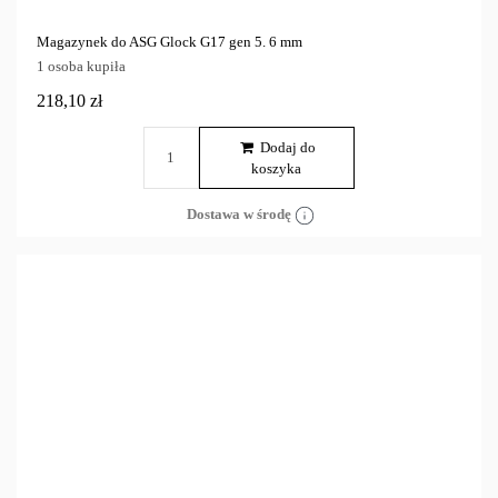
Magazynek do ASG Glock G17 gen 5. 6 mm
1 osoba kupiła
218,10 zł
Dodaj do
koszyka
Dostawa w środę