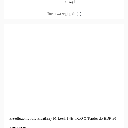
koszyka
Dostawa w piątek
Przedłużenie lufy Picatinny M-Lock T4E TR50 X-Tender do HDR 50