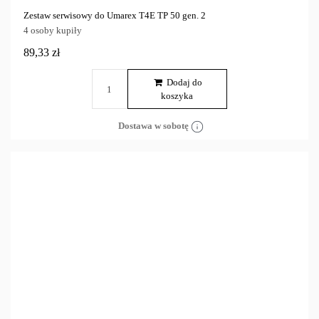
Zestaw serwisowy do Umarex T4E TP 50 gen. 2
4 osoby kupiły
89,33 zł
Dodaj do
koszyka
Dostawa w sobotę