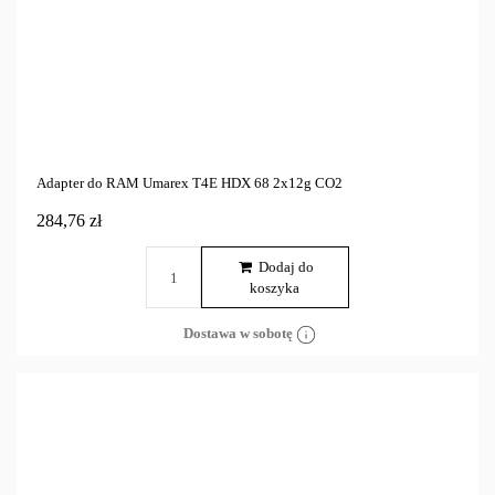
Adapter do RAM Umarex T4E HDX 68 2x12g CO2
284,76 zł
Dodaj do
koszyka
Dostawa w sobotę