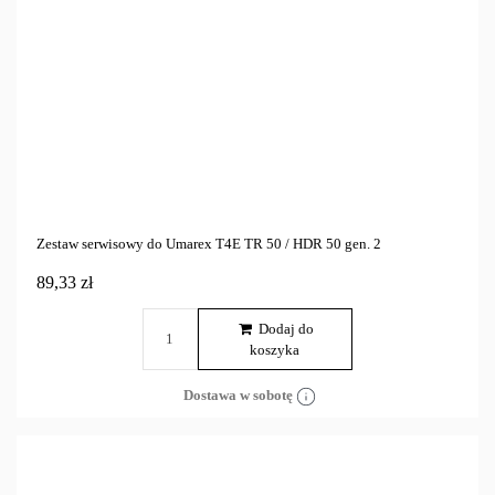
Zestaw serwisowy do Umarex T4E TR 50 / HDR 50 gen. 2
89,33 zł
Dodaj do
koszyka
Dostawa w sobotę