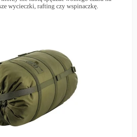
sze wycieczki, rafting czy wspinaczkę.