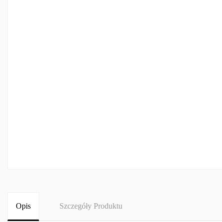
Opis
Szczegóły Produktu