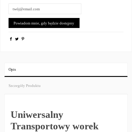
Opis
Szczegóły Produktu
Uniwersalny
Transportowy worek