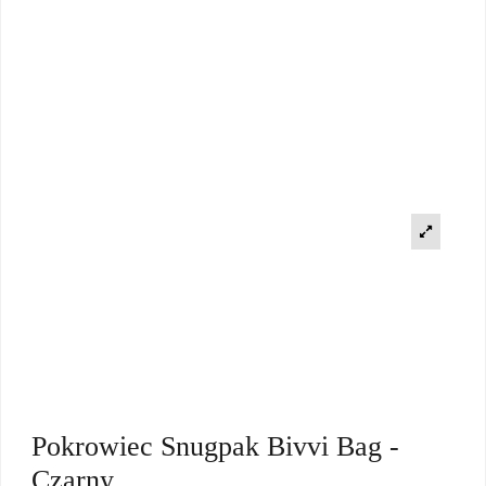
Pokrowiec Snugpak Bivvi Bag -
Czarny