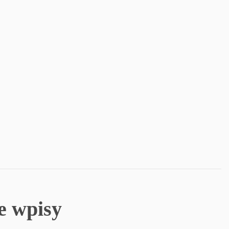
e wpisy