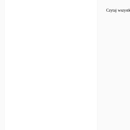
Czytaj wszyst