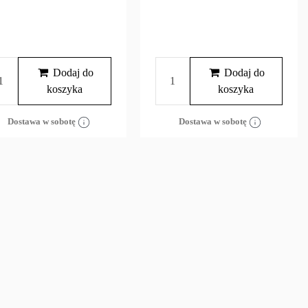
Dodaj do
Dodaj do
koszyka
koszyka
Dostawa w sobotę
Dostawa w sobotę