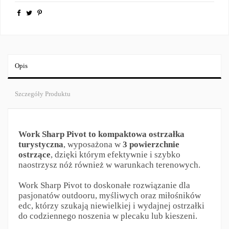
Opis
Szczegóły Produktu
Work Sharp Pivot to kompaktowa ostrzałka
turystyczna
, wyposażona w
3 powierzchnie
ostrzące
, dzięki którym efektywnie i szybko
naostrzysz nóż również w warunkach terenowych.
Work Sharp Pivot to doskonałe rozwiązanie dla
pasjonatów outdooru, myśliwych oraz miłośników
edc, którzy szukają niewielkiej i wydajnej ostrzałki
do codziennego noszenia w plecaku lub kieszeni.