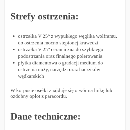
Strefy ostrzenia:
ostrzałka V 25° z wypukłego węglika wolframu,
do ostrzenia mocno stępionej krawędzi
ostrzałka V 25° ceramiczna do szybkiego
podostrzania oraz finalnego polerowania
płytka diamentowa o gradacji medium do
ostrzenia noży, narzędzi oraz haczyków
wędkarskich
W korpusie osełki znajduje się otwór na linkę lub
ozdobny oplot z paracordu.
Dane techniczne: