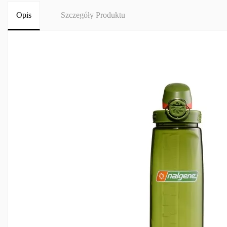
Opis
Szczegóły Produktu