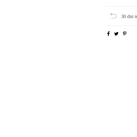
30 dni 