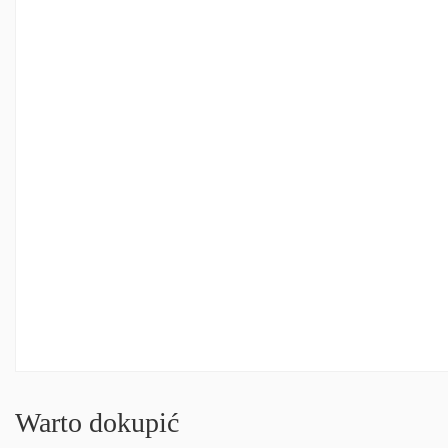
Warto dokupić