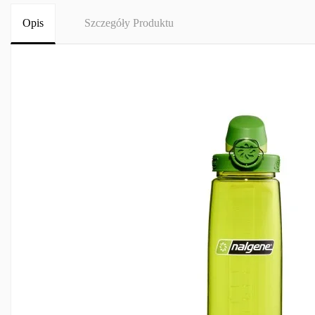
Opis
Szczegóły Produktu