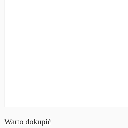
Warto dokupić