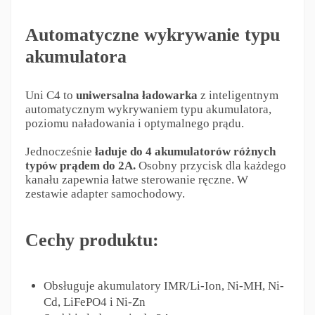
Automatyczne wykrywanie typu
akumulatora
Uni C4 to
uniwersalna ładowarka
z inteligentnym
automatycznym wykrywaniem typu akumulatora,
poziomu naładowania i optymalnego prądu.
Jednocześnie
ładuje do 4 akumulatorów różnych
typów prądem do 2A.
Osobny przycisk dla każdego
kanału zapewnia łatwe sterowanie ręczne. W
zestawie adapter samochodowy.
Cechy produktu:
Obsługuje akumulatory IMR/Li-Ion, Ni-MH, Ni-
Cd, LiFePO4 i Ni-Zn