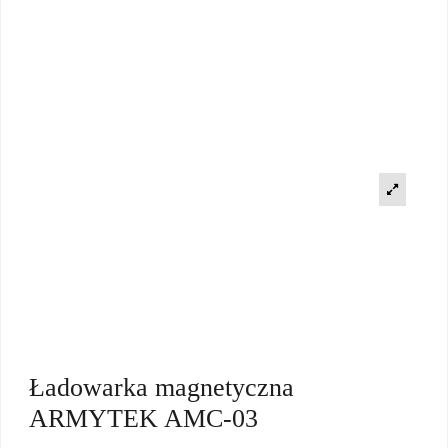
Ładowarka magnetyczna
ARMYTEK AMC-03