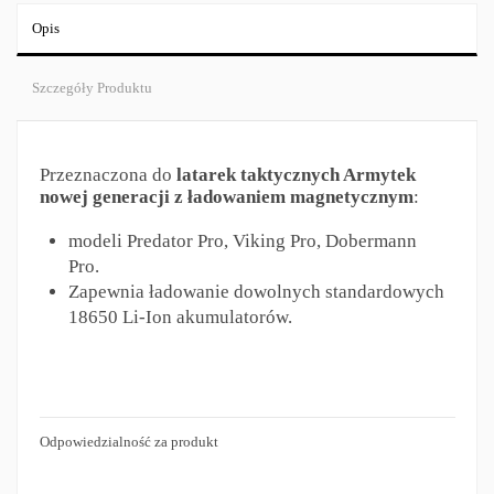
Opis
Szczegóły Produktu
Przeznaczona do
latarek taktycznych Armytek
nowej generacji z ładowaniem magnetycznym
:
modeli Predator Pro, Viking Pro, Dobermann
Pro.
Zapewnia ładowanie dowolnych standardowych
18650 Li-Ion akumulatorów.
Odpowiedzialność za produkt