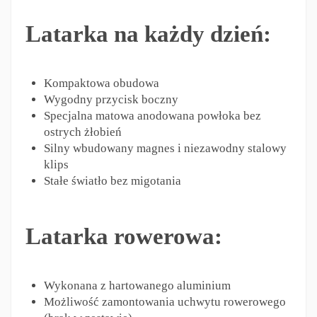
Latarka na każdy dzień:
Kompaktowa obudowa
Wygodny przycisk boczny
Specjalna matowa anodowana powłoka bez
ostrych żłobień
Silny wbudowany magnes i niezawodny stalowy
klips
Stałe światło bez migotania
Latarka rowerowa:
Wykonana z hartowanego aluminium
Możliwość zamontowania uchwytu rowerowego