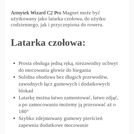
Armytek Wizard C2 Pro
Magnet może być
użytkowany jako latarka czołowa, do użytku
codziennego, jak i przyczepiona do roweru.
Latarka czołowa:
Prosta obsługa jedną ręką, niezawodny uchwyt
do mocowania głowie do biegania
Solidna obudowa bez długich przewodów,
zawodnych łącz gumowych i dodatkowych
blokad
Latarkę można łatwo zamontować, łatwo zdjąć,
a po zamocowaniu możemy ją przesuwać aż o
180°
Szybko zdejmowany gumowy pierścień
zapewnia dodatkowe mocowanie