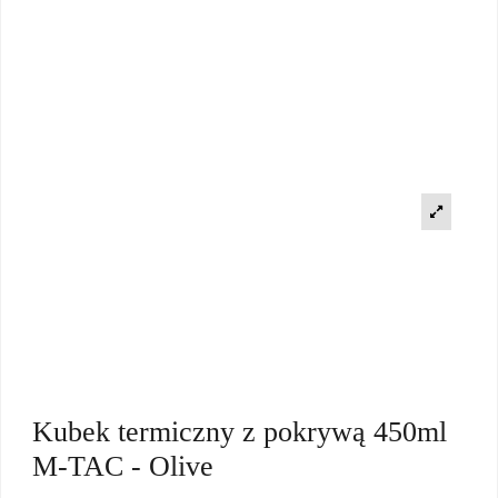
Kubek termiczny z pokrywą 450ml
M-TAC - Olive