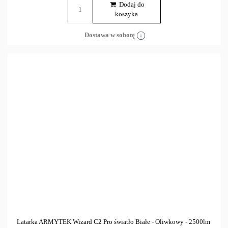
Dodaj do
koszyka
Dostawa w sobotę
Latarka ARMYTEK Wizard C2 Pro światło Białe - Oliwkowy - 2500lm