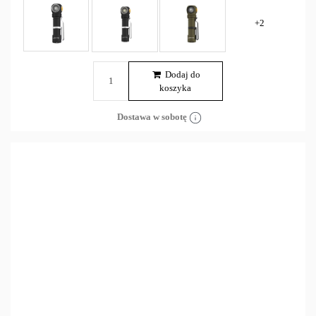
+2
Dodaj do
koszyka
Dostawa w sobotę