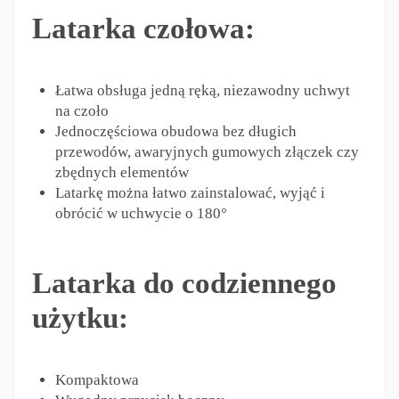
Latarka czołowa:
Łatwa obsługa jedną ręką, niezawodny uchwyt
na czoło
Jednoczęściowa obudowa bez długich
przewodów, awaryjnych gumowych złączek czy
zbędnych elementów
Latarkę można łatwo zainstalować, wyjąć i
obrócić w uchwycie o 180°
Latarka do codziennego
użytku:
Kompaktowa