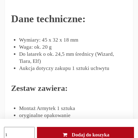
Dane techniczne:
Wymiary: 45 x 32 x 18 mm
Waga: ok. 20 g
Do latarek o ok. 24,5 mm średnicy (Wizard,
Tiara, Elf)
Aukcja dotyczy zakupu 1 sztuki uchwytu
Zestaw zawiera:
Montaż Armytek 1 sztuka
oryginalne opakowanie
Dodaj do koszyka