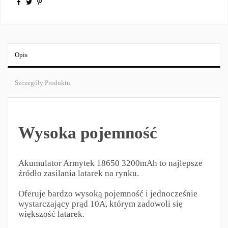
Opis
Szczegóły Produktu
Wysoka pojemność
Akumulator Armytek 18650 3200mAh to najlepsze
źródło zasilania latarek na rynku.
Oferuje bardzo wysoką pojemność i jednocześnie
wystarczający prąd 10A, którym zadowoli się
większość latarek.