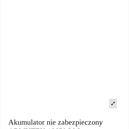
Akumulator nie zabezpieczony