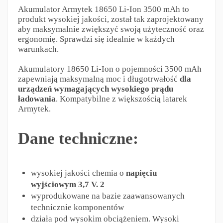
Akumulator Armytek 18650 Li-Ion 3500 mAh to
produkt wysokiej jakości, został tak zaprojektowany
aby maksymalnie zwiększyć swoją użyteczność oraz
ergonomię. Sprawdzi się idealnie w każdych
warunkach.
Akumulatory 18650 Li-Ion o pojemności 3500 mAh
zapewniają maksymalną moc i długotrwałość
dla
urządzeń wymagających wysokiego prądu
ładowania
. Kompatybilne z większością latarek
Armytek.
Dane techniczne:
wysokiej jakości chemia o
napięciu
wyjściowym 3,7 V. 2
wyprodukowane na bazie zaawansowanych
technicznie komponentów
działa pod wysokim obciążeniem. Wysoki