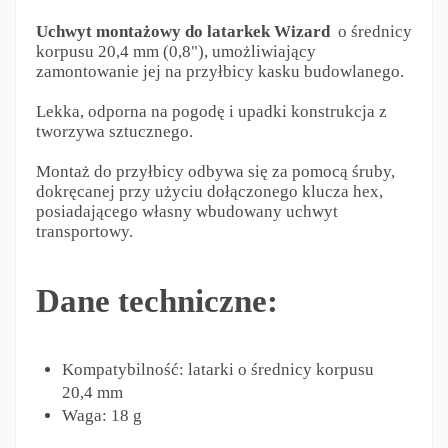
Uchwyt montażowy do latarkek Wizard
o średnicy
korpusu 20,4 mm (0,8"), umożliwiający
zamontowanie jej na przyłbicy kasku budowlanego.
Lekka, odporna na pogodę i upadki konstrukcja z
tworzywa sztucznego.
Montaż do przyłbicy odbywa się za pomocą śruby,
dokręcanej przy użyciu dołączonego klucza hex,
posiadającego własny wbudowany uchwyt
transportowy.
Dane techniczne:
Kompatybilność: latarki o średnicy korpusu
20,4 mm
Waga: 18 g