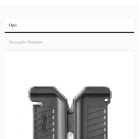
Opis
Szczegóły Produktu