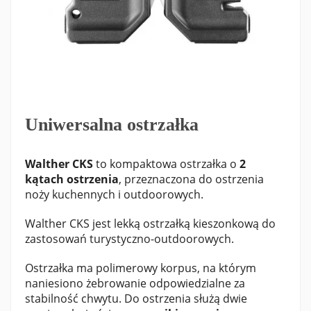
Uniwersalna ostrzałka
Walther CKS
to kompaktowa ostrzałka o
2
kątach ostrzenia
, przeznaczona do ostrzenia
noży kuchennych i outdoorowych.
Walther CKS jest lekką ostrzałką kieszonkową do
zastosowań turystyczno-outdoorowych.
Ostrzałka ma polimerowy korpus, na którym
naniesiono żebrowanie odpowiedzialne za
stabilność chwytu. Do ostrzenia służą dwie