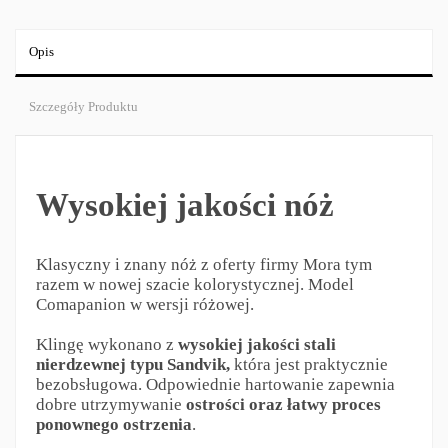
Opis
Szczegóły Produktu
Wysokiej jakości nóż
Klasyczny i znany nóż z oferty firmy Mora tym
razem w nowej szacie kolorystycznej. Model
Comapanion w wersji różowej.
Klingę wykonano z
wysokiej jakości stali
nierdzewnej typu Sandvik,
która jest praktycznie
bezobsługowa. Odpowiednie hartowanie zapewnia
dobre utrzymywanie
ostrości oraz łatwy proces
ponownego ostrzenia
.