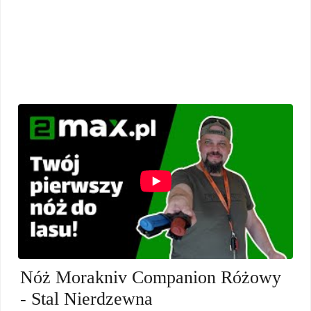
Nóż Morakniv Companion Różowy
- Stal Nierdzewna