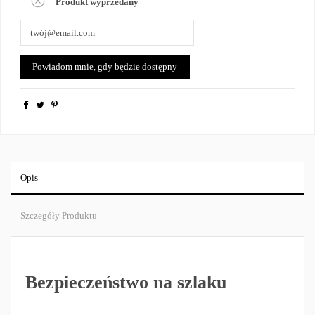
Produkt wyprzedany
Opis
Szczegóły Produktu
Bezpieczeństwo na szlaku