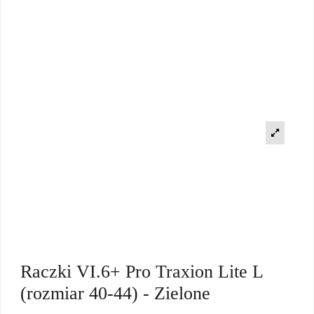
Raczki VI.6+ Pro Traxion Lite L
(rozmiar 40-44) - Zielone