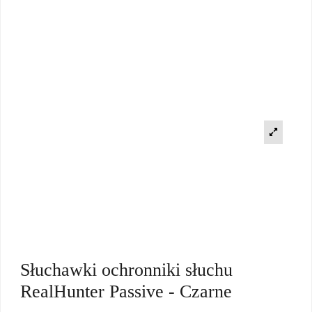
Słuchawki ochronniki słuchu
RealHunter Passive - Czarne