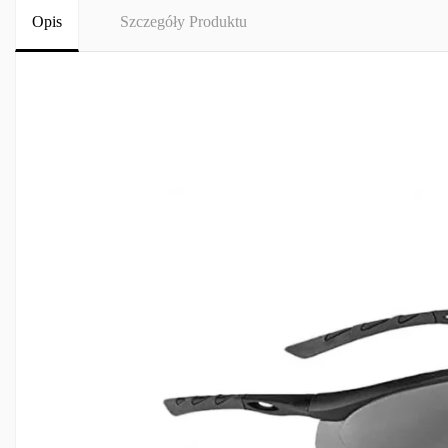
Opis
Szczegóły Produktu