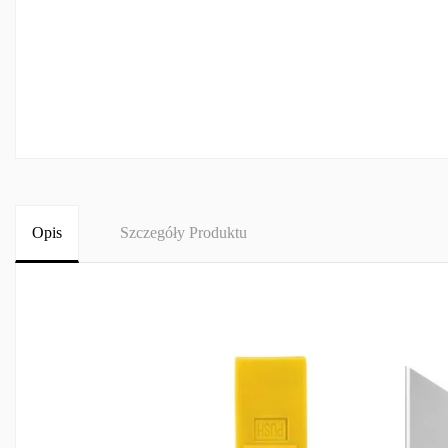
Opis
Szczegóły Produktu