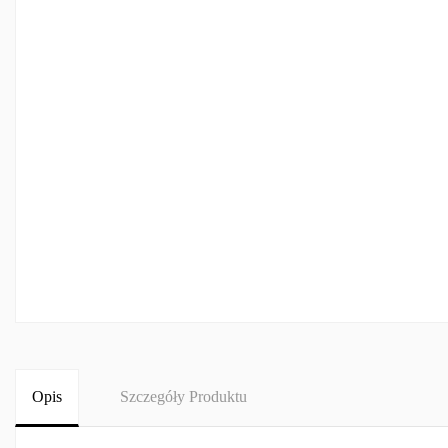
Opis
Szczegóły Produktu