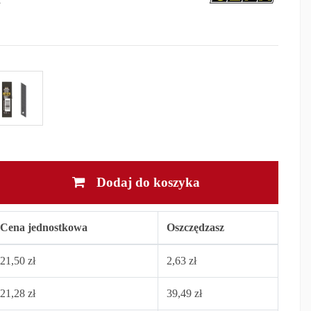
Dodaj do koszyka
Cena jednostkowa
Oszczędzasz
21,50 zł
2,63 zł
21,28 zł
39,49 zł