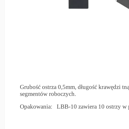
Grubość ostrza 0,5mm, długość krawędzi tn
segmentów roboczych.
Opakowania: LBB-10 zawiera 10 ostrzy w 