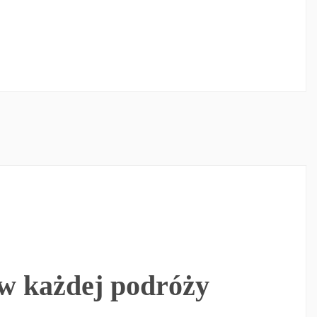
w każdej podróży