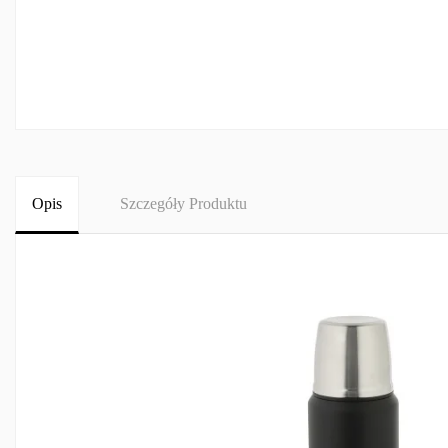
Opis
Szczegóły Produktu