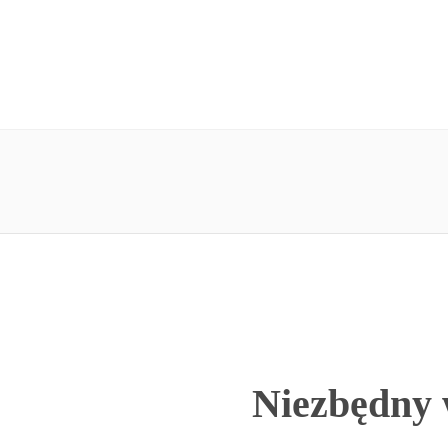
Niezbędny 