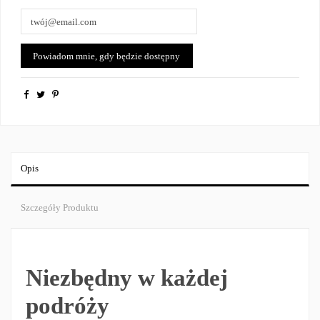
Opis
Szczegóły Produktu
Niezbędny w każdej
podróży