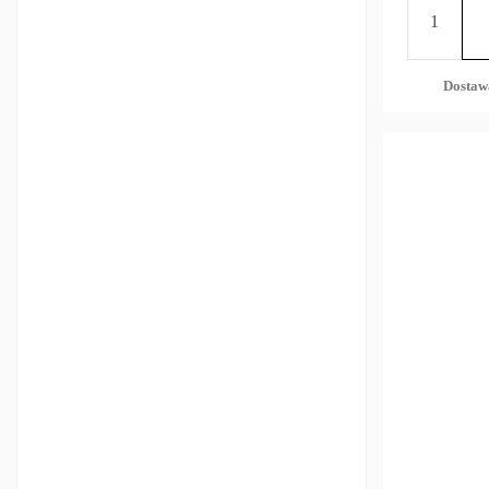
Dostaw