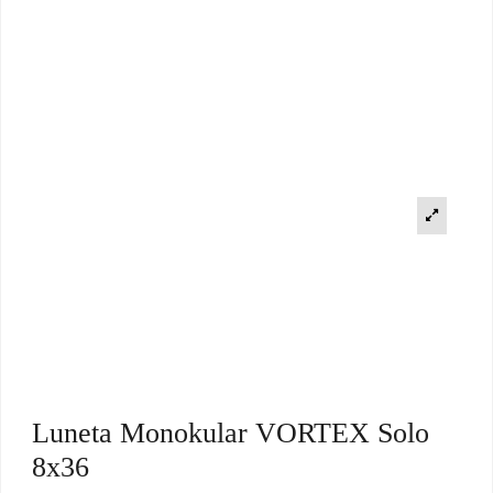
Luneta Monokular VORTEX Solo
8x36