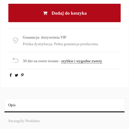
Dodaj do koszyka
Gwarancja:
dożywotnia VIP
Polska dystrybucja. Pełna gwarancja producenta.
30 dni na zwrot towaru -
szybkie i wygodne zwroty
Opis
Szczegóły Produktu