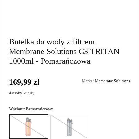
Butelka do wody z filtrem
Membrane Solutions C3 TRITAN
1000ml - Pomarańczowa
169,99 zł
Marka:
Membrane Solutions
4 osoby kupiły
Wariant:
Pomarańczowy