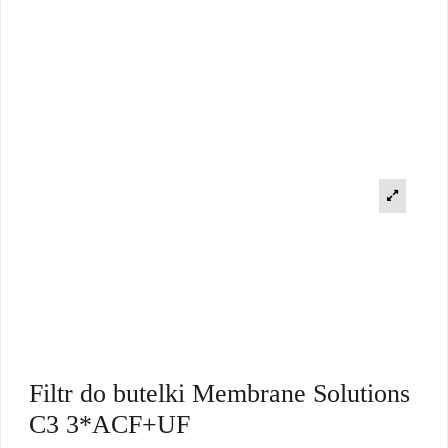
Filtr do butelki Membrane Solutions
C3 3*ACF+UF