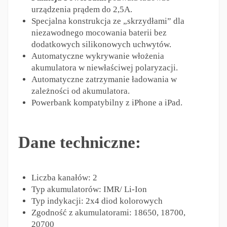
urządzenia prądem do 2,5A.
Specjalna konstrukcja ze „skrzydłami” dla
niezawodnego mocowania baterii bez
dodatkowych silikonowych uchwytów.
Automatyczne wykrywanie włożenia
akumulatora w niewłaściwej polaryzacji.
Automatyczne zatrzymanie ładowania w
zależności od akumulatora.
Powerbank kompatybilny z iPhone a iPad.
Dane techniczne:
Liczba kanałów: 2
Typ akumulatorów: IMR/ Li-Ion
Typ indykacji: 2х4 diod kolorowych
Zgodność z akumulatorami: 18650, 18700,
20700