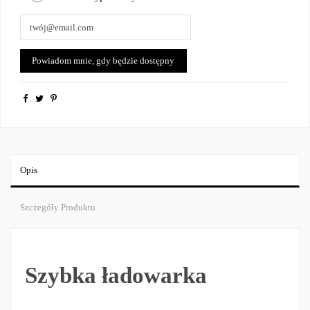
Opis
Szczegóły Produktu
Szybka ładowarka