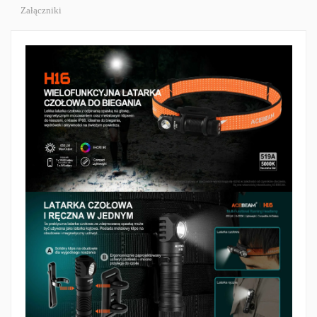
Załączniki