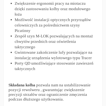
Zwiększenie ergonomii pracy na miotaczu
dzięki zastosowaniu kolby oraz modułowego
łoża
Możliwość instalacji optycznych przyrządów
celowniczych za pośrednictwem szyny
Picatinny
Zespół szyn M-LOK pozwalających na montaż
chwytów przednich oraz oświetlenia
taktycznego
Gwintowane zakończenie lufy pozwalające na
instalację urządzenia wylotowego typu Tracer
Porty QD umożliwiające stosowanie zawieszeń
taktycznych
Składana kolba
pozwala nam na ustabilizowanie
pozycji rewolweru , gwarantując zwiększenie
precyzji strzałów oraz ograniczenie zmęczenia
podczas dłuższego użytkowania.