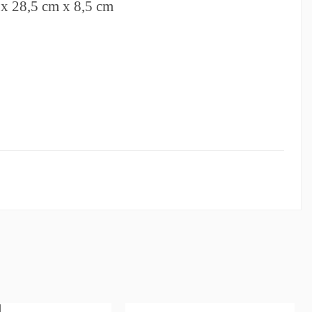
 x 28,5 cm x 8,5 cm