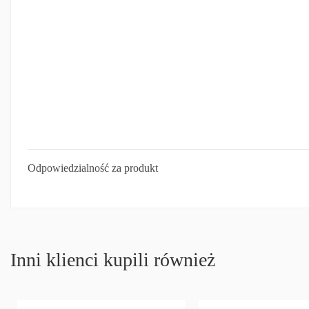
Odpowiedzialność za produkt
Inni klienci kupili również