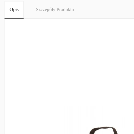
Opis
Szczegóły Produktu