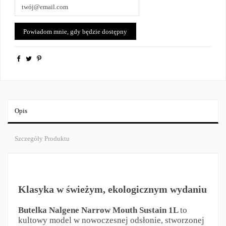
Opis
Szczegóły Produktu
Klasyka w świeżym, ekologicznym wydaniu
Butelka Nalgene Narrow Mouth Sustain 1L
to
kultowy model w nowoczesnej odsłonie, stworzonej