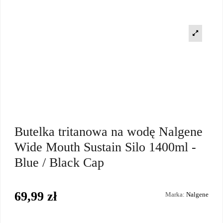
Butelka tritanowa na wodę Nalgene
Wide Mouth Sustain Silo 1400ml -
Blue / Black Cap
69,99 zł
Marka:
Nalgene