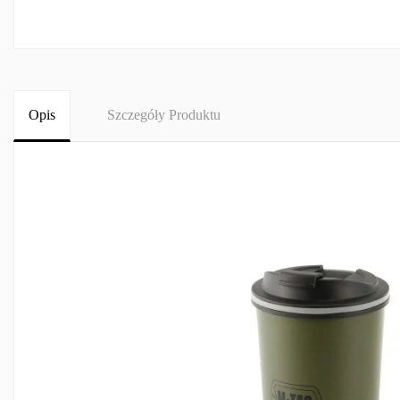
Opis
Szczegóły Produktu