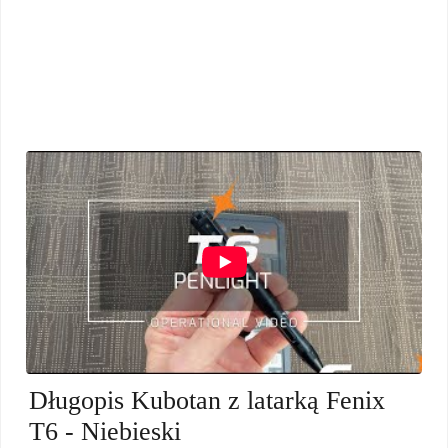
Długopis Kubotan z latarką Fenix
T6 - Niebieski