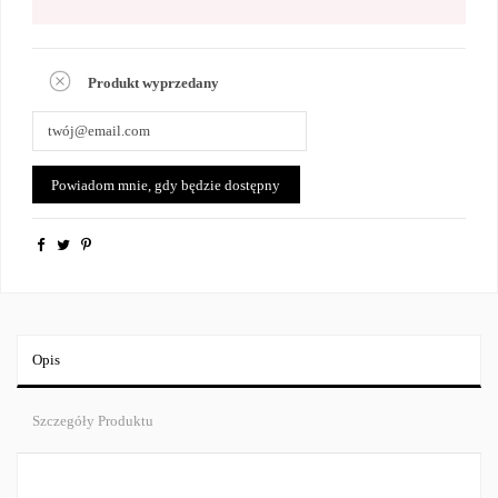
Produkt wyprzedany
Opis
Szczegóły Produktu