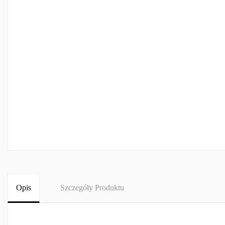
Opis
Szczegóły Produktu