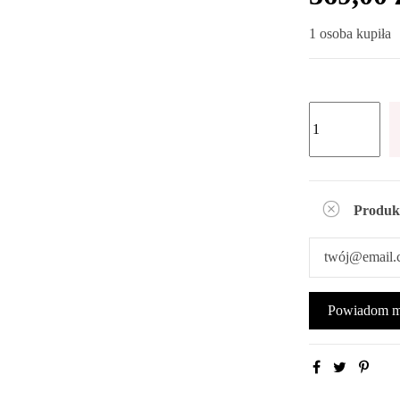
1 osoba kupiła
Produk