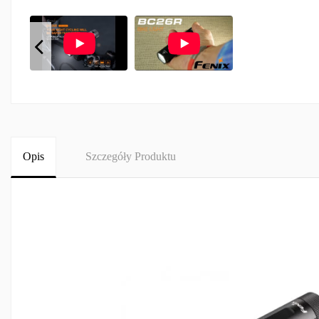
Opis
Szczegóły Produktu