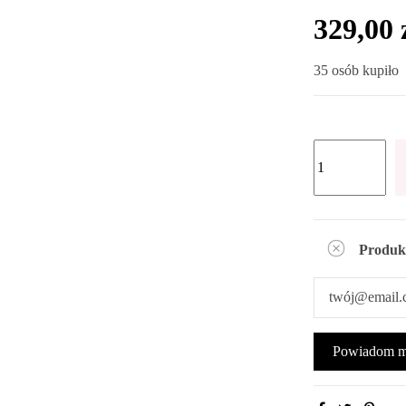
329,00 
35 osób kupiło
Produk