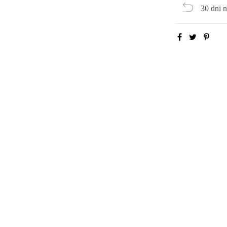
30 dni 